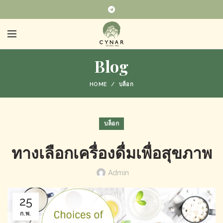
Blog
HOME
บล็อก
บล็อก
ทางเลือกเครื่องดื่มเพื่อสุขภาพ
Admin
25
ก.พ.