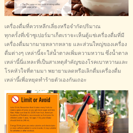
เครื่องดื่มที่ควรหลีกเลี่ยงหรือจำกัดปริมาณ
ทุกครั้งที่เข้าซูเปอร์มาเก็ตเราจะเห็นตู้แช่เครื่องดื่มที่มี
เครื่องดื่มมากมายหลากหลาย และส่วนใหญ่ของเครื่อง
ดื่มต่างๆ เหล่านี้จะใส่น้ำตาลเพิ่มความหวาน ซึ่งน้ำตาล
เหล่านี้นี่แหละที่เป็นสาเหตุสำคัญของโรคเบาหวานและ
โรคหัวใจที่ตามมา พยายามลดหรือเลิกดื่มเครื่องดื่ม
เหล่านี้เพี่อหยุดทำร้ายตัวเองกันเถอะ