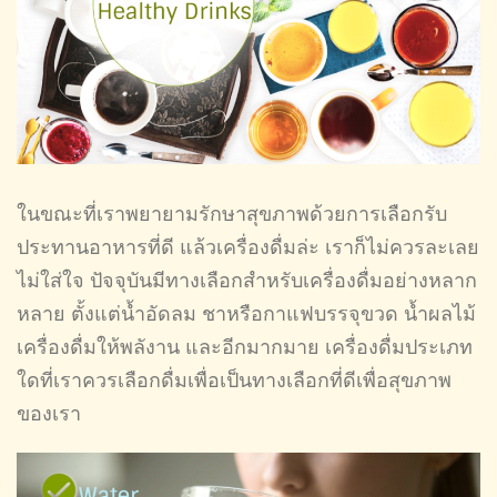
ในขณะที่เราพยายามรักษาสุขภาพด้วยการเลือกรับ
ประทานอาหารที่ดี แล้วเครื่องดื่มล่ะ เราก็ไม่ควรละเลย
ไม่ใส่ใจ ปัจจุบันมีทางเลือกสำหรับเครื่องดื่มอย่างหลาก
หลาย ตั้งแต่น้ำอัดลม ชาหรือกาแฟบรรจุขวด น้ำผลไม้
เครื่องดื่มให้พลังาน และอีกมากมาย เครื่องดื่มประเภท
ใดที่เราควรเลือกดื่มเพื่อเป็นทางเลือกที่ดีเพื่อสุขภาพ
ของเรา